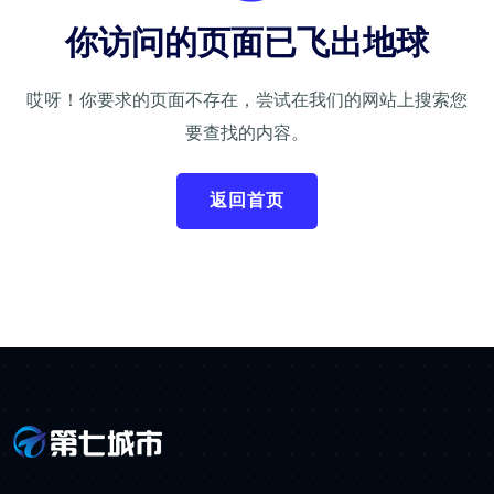
你访问的页面已飞出地球
哎呀！你要求的页面不存在，尝试在我们的网站上搜索您
要查找的内容。
返回首页