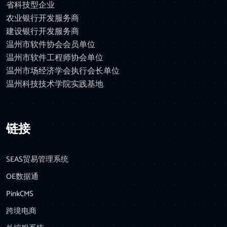
省科技型企业
农业银行开发服务商
建设银行开发服务商
温州市软件协会会员单位
温州市软件工程师协会单位
温州市场经济学会执行会长单位
温州科技技术学院实践基地
链接
SEAS贸易管理系统
OE数据通
PinkCMS
跨境电商