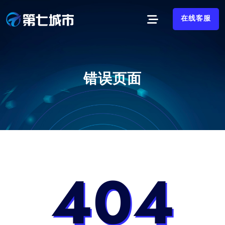
在线客服
错误页面
404