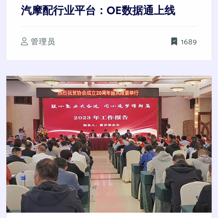
汽摩配行业平台：OE数据通上线
管理员
1689