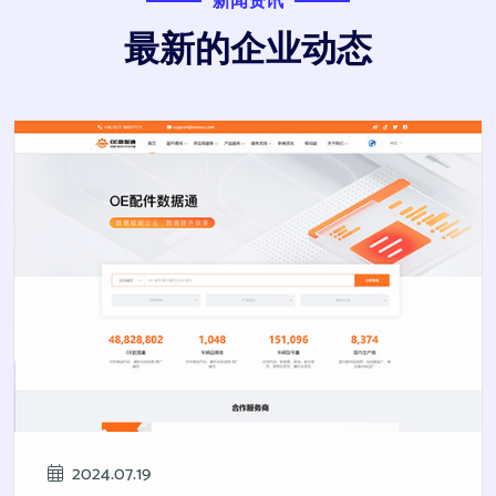
新闻资讯
最新的企业动态
2024.07.19