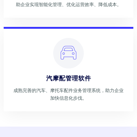
助企业实现智能化管理、优化运营效率、降低成本。
汽摩配管理软件
成熟完善的汽车、摩托车配件业务管理系统，助力企业
加快信息化步伐。