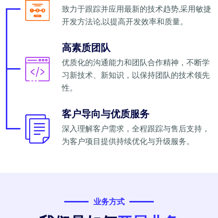
致力于跟踪并应用最新的技术趋势,采用敏捷
开发方法论,以提高开发效率和质量。
高素质团队
优质化的沟通能力和团队合作精神，不断学
习新技术、新知识，以保持团队的技术领先
性。
客户导向与优质服务
深入理解客户需求，全程跟踪与售后支持，
为客户项目提供持续优化与升级服务。
业务方式