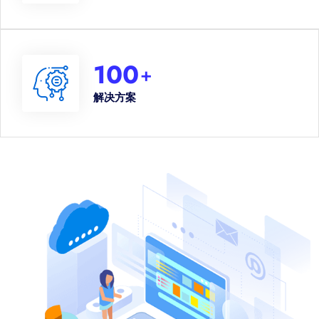
100
+
解决方案