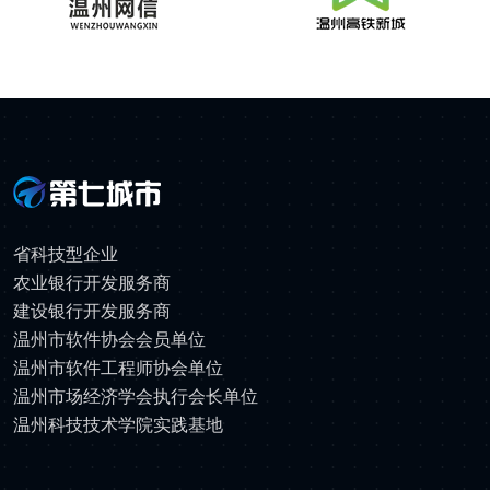
省科技型企业
农业银行开发服务商
建设银行开发服务商
温州市软件协会会员单位
温州市软件工程师协会单位
温州市场经济学会执行会长单位
温州科技技术学院实践基地