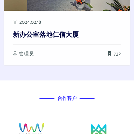
2024.02.18
新办公室落地仁信大厦
管理员
732
合作客户