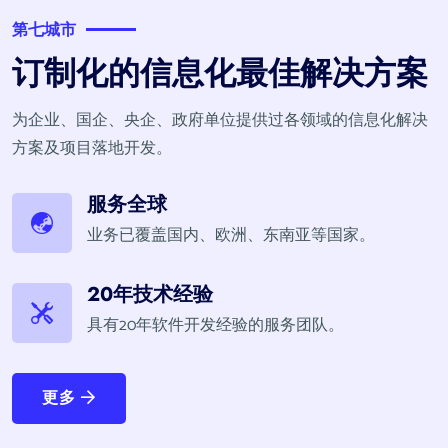
第七城市
订制化的信息化最佳解决方案
为企业、国企、央企、政府单位提供过各领域的信息化解决
方案及项目落地开发。
服务全球
业务已覆盖国内、欧洲、东南亚等国家。
20年技术经验
具有20年软件开发经验的服务团队。
更多