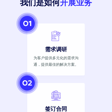
我们是如何
开展业务
01
需求调研
为客户提供多元化的需求沟
通，提供最佳的解决方案。
02
签订合同