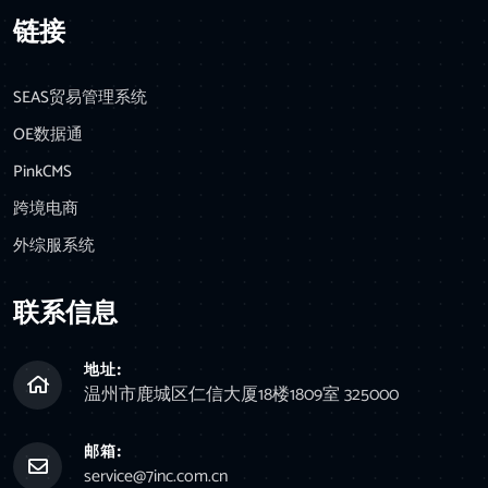
链接
SEAS贸易管理系统
OE数据通
PinkCMS
跨境电商
外综服系统
联系信息
地址:
温州市鹿城区仁信大厦18楼1809室 325000
邮箱:
service@7inc.com.cn