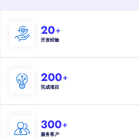
20
+
开发经验
200
+
完成项目
300
+
服务客户