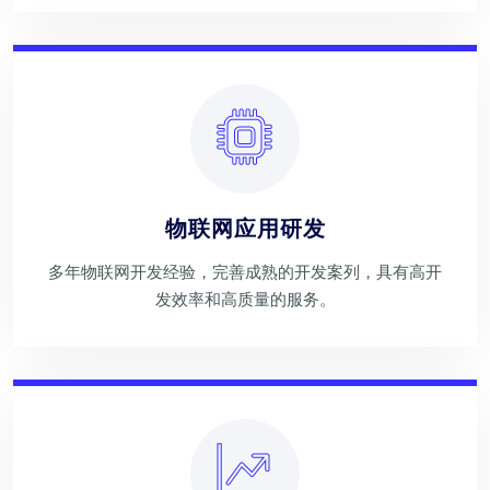
物联网应用研发
多年物联网开发经验，完善成熟的开发案列，具有高开
发效率和高质量的服务。