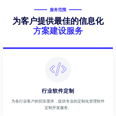
服务范围
为客户提供最佳的信息化
方案建设服务
行业软件定制
为各行业客户的切实需求，提供专业的定制化管理软件
定制开发服务。