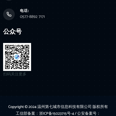
电话:
0577-8892 7171
公众号
扫码关注更多
Copyright © 2024 温州第七城市信息科技有限公司 版权所有
工信部备案：浙ICP备15023715号-4
/ 公安备案号：