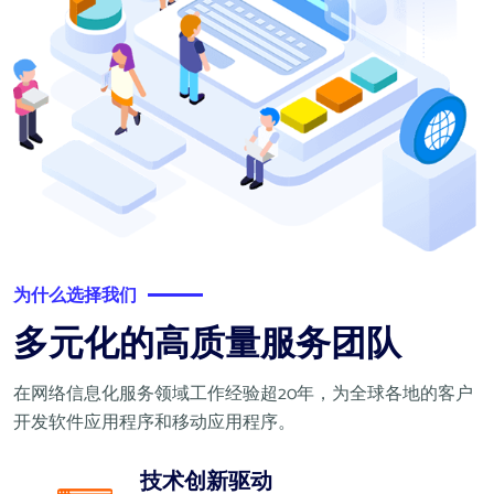
为什么选择我们
多元化的高质量服务团队
在网络信息化服务领域工作经验超20年，为全球各地的客户
开发软件应用程序和移动应用程序。
技术创新驱动