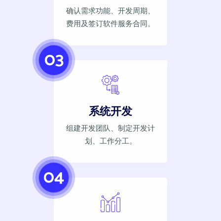
确认需求功能、开发周期、
费用及签订软件服务合同。
03
系统开发
组建开发团队、制定开发计
划、工作分工。
04