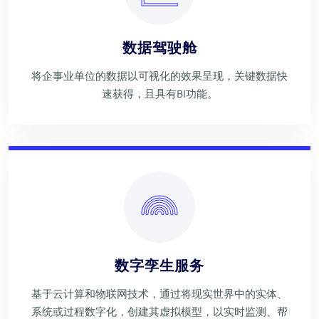
数据驾驶舱
将企事业单位的数据以可视化的效果呈现，关键数据快
速获得，且具有BI功能。
数字孪生服务
基于云计算和物联网技术，通过将现实世界中的实体、
系统或过程数字化，创建其虚拟模型，以实时监测、帮