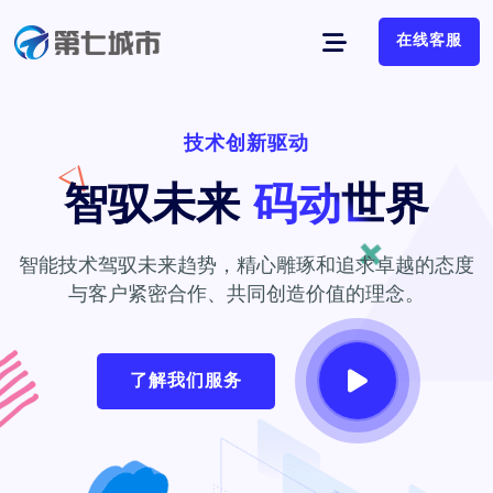
在线客服
技术创新驱动
智驭未来
码动世界
智能技术驾驭未来趋势，精心雕琢和追求卓越的态度
与客户紧密合作、共同创造价值的理念。
了解我们服务