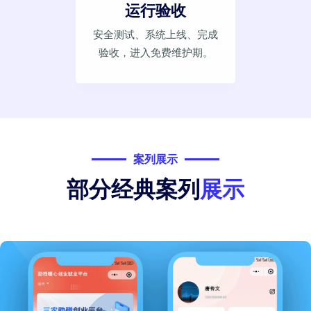
运行验收
安全测试、系统上线、完成
验收，进入免费维护期。
案列展示
部分经典案列
展示