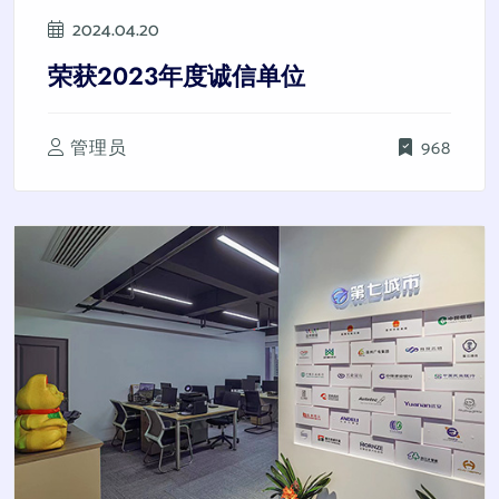
2024.04.20
荣获2023年度诚信单位
管理员
968